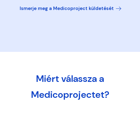
Ismerje meg a Medicoproject küldetését
Miért válassza a
Medicoprojectet?