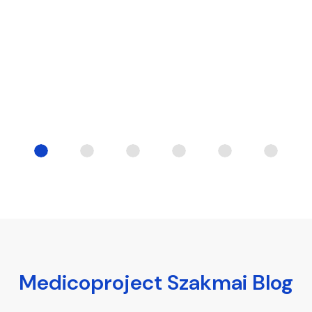
Medicoproject Szakmai Blog