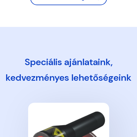
Speciális ajánlataink,
kedvezményes lehetőségeink