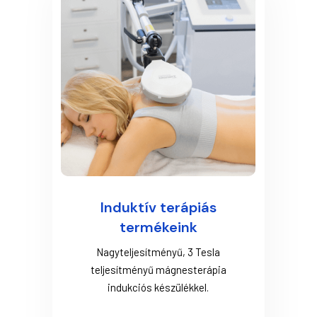
Induktív terápiás
termékeink
Nagyteljesítményű, 3 Tesla
teljesítményű mágnesterápia
indukciós készülékkel.