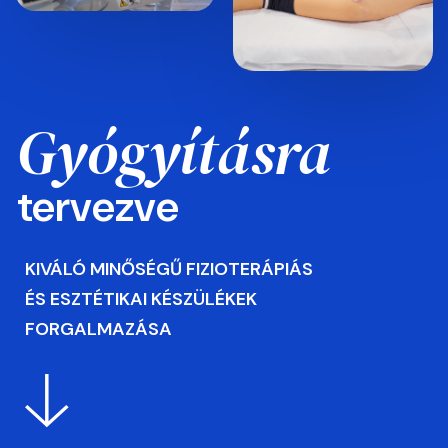
Gyógyításra
tervezve
KIVÁLÓ MINŐSÉGŰ FIZIOTERÁPIÁS
ÉS ESZTÉTIKAI KÉSZÜLÉKEK
FORGALMAZÁSA