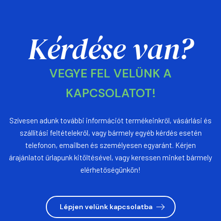
Kérdése van?
VEGYE FEL VELÜNK A
KAPCSOLATOT!
Szívesen adunk további információt termékeinkről, vásárlási és
szállítási feltételekről, vagy bármely egyéb kérdés esetén
telefonon, emailben és személyesen egyaránt. Kérjen
árajánlatot űrlapunk kitöltésével, vagy keressen minket bármely
elérhetőségünkön!
Lépjen velünk kapcsolatba